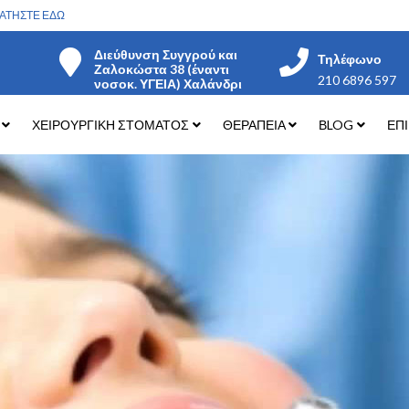
ΑΤΗΣΤΕ ΕΔΩ
Διεύθυνση Συγγρού και
Τηλέφωνο
Ζαλοκώστα 38 (έναντι
210 6896 597
νοσοκ. ΥΓΕΙΑ) Χαλάνδρι
ΧΕΙΡΟΥΡΓΙΚΗ ΣΤΟΜΑΤΟΣ
ΘΕΡΑΠΕΙΑ
ΒLOG
ΕΠ