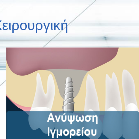
ειρουργική