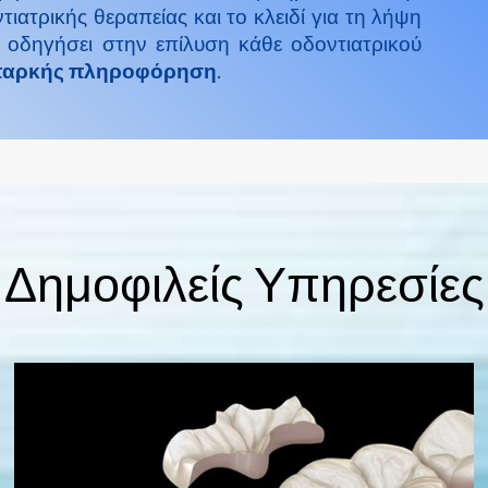
ιατρικής θεραπείας και το κλειδί για τη λήψη
οδηγήσει στην επίλυση κάθε οδοντιατρικού
επαρκής πληροφόρηση
.
Δημοφιλείς Υπηρεσίες