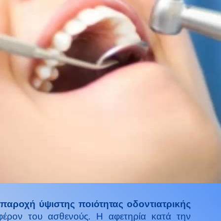
παροχή ύψιστης ποιότητας οδοντιατρικής
έρον του ασθενούς. Η αφετηρία κατά την