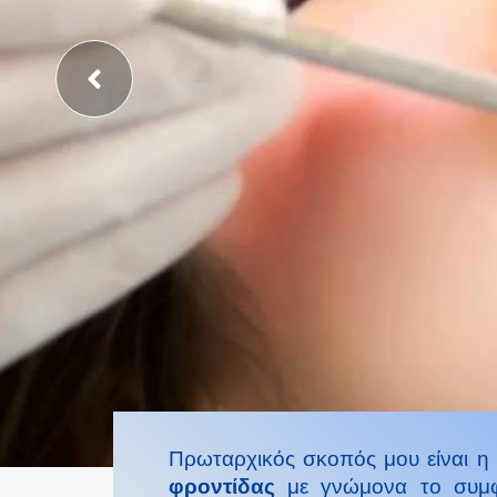
Πρωταρχικός σκοπός μου είναι η
φροντίδας
με γνώμονα το συμφ