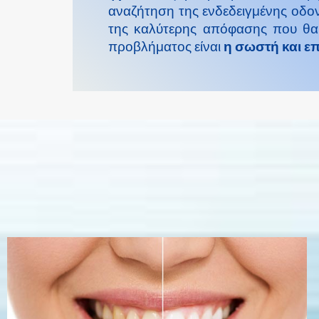
αναζήτηση της ενδεδειγμένης οδοντ
της καλύτερης απόφασης που θα 
προβλήματος είναι
η σωστή και 