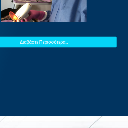
Διαβάστε Περισσότερα...