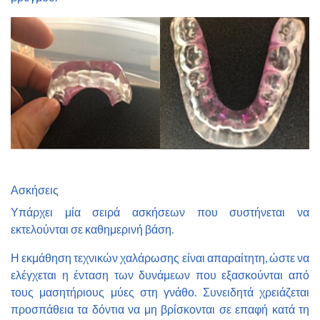
Ασκήσεις
Υπάρχει μία σειρά ασκήσεων που συστήνεται να
εκτελούνται σε καθημερινή βάση.
Η εκμάθηση τεχνικών χαλάρωσης είναι απαραίτητη, ώστε να
ελέγχεται η ένταση των δυνάμεων που εξασκούνται από
τους μασητήριους μύες στη γνάθο. Συνειδητά χρειάζεται
προσπάθεια τα δόντια να μη βρίσκονται σε επαφή κατά τη