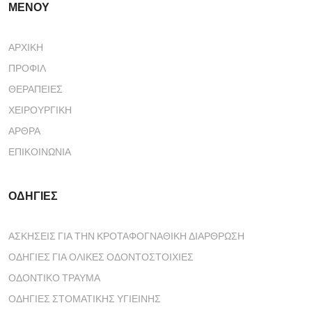
ΜΕΝΟΥ
ΑΡΧΙΚΉ
ΠΡΟΦΊΛ
ΘΕΡΑΠΕΊΕΣ
ΧΕΙΡΟΥΡΓΙΚΉ
ΆΡΘΡΑ
ΕΠΙΚΟΙΝΩΝΊΑ
ΟΔΗΓΙΕΣ
ΑΣΚΗΣΕΙΣ ΓΙΑ ΤΗΝ ΚΡΟΤΑΦΟΓΝΑΘΙΚΗ ΔΙΑΡΘΡΩΣΗ
ΟΔΗΓΙΕΣ ΓΙΑ ΟΛΙΚΕΣ ΟΔΟΝΤΟΣΤΟΙΧΙΕΣ
ΟΔΟΝΤΙΚΟ ΤΡΑΥΜΑ
ΟΔΗΓΙΕΣ ΣΤΟΜΑΤΙΚΗΣ ΥΓΙΕΙΝΗΣ