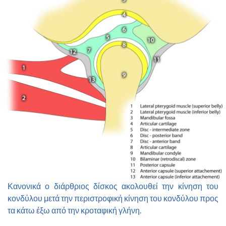
Κανονικά ο διάρθριος δίσκος ακολουθεί την κίνηση του
κονδύλου μετά την περιστροφική κίνηση του κονδύλου προς
τα κάτω έξω από την κροταφική γλήνη.