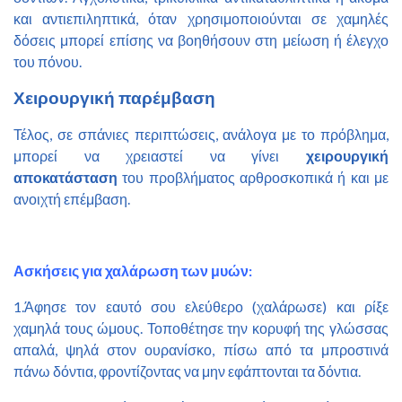
και αντιεπιληπτικά, όταν χρησιμοποιούνται σε χαμηλές
δόσεις μπορεί επίσης να βοηθήσουν στη μείωση ή έλεγχο
του πόνου.
Χειρουργική παρέμβαση
Τέλος, σε σπάνιες περιπτώσεις, ανάλογα με το πρόβλημα,
μπορεί να χρειαστεί να γίνει
χειρουργική
αποκατάσταση
του προβλήματος αρθροσκοπικά ή και με
ανοιχτή επέμβαση.
Ασκήσεις για χαλάρωση των μυών:
1.Άφησε τον εαυτό σου ελεύθερο (χαλάρωσε) και ρίξε
χαμηλά τους ώμους. Τοποθέτησε την κορυφή της γλώσσας
απαλά, ψηλά στον ουρανίσκο, πίσω από τα μπροστινά
πάνω δόντια, φροντίζοντας να μην εφάπτονται τα δόντια.