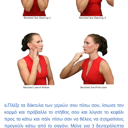
6.Πλέξε τα δάκτυλα των χεριών σου πίσω σου, ίσιωσε τον
κορμό και πρόβαλλε το στήθος σου και λύγισε το κεφάλι
προς τα κάτω και πάλι πίσω σαν να θέλεις να σχηματίσεις
προγούλι κάτω από το σαγόνι. Μείνε για 3 δευτερόλεπτα