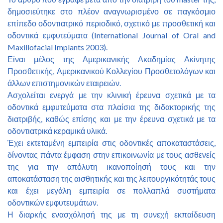
δημοσιεύτηκε στο πλέον αναγνωρισμένο σε παγκόσμιο
επίπεδο οδοντιατρικό περιοδικό, σχετικό με προσθετική και
οδοντικά εμφυτεύματα (International Journal of Oral and
Maxillofacial Implants 2003).
Είναι μέλος της Αμερικανικής Ακαδημίας Ακίνητης
Προσθετικής, Αμερικανικού Κολλεγίου Προσθετολόγων και
άλλων επιστημονικών εταιρειών.
Ασχολείται ενεργά με την κλινική έρευνα σχετικά με τα
οδοντικά εμφυτεύματα στα πλαίσια της διδακτορικής της
διατριβής, καθώς επίσης και με την έρευνα σχετικά με τα
οδοντιατρικά κεραμικά υλικά.
Έχει εκτεταμένη εμπειρία στις οδοντικές αποκαταστάσεις,
δίνοντας πάντα έμφαση στην επικοινωνία με τους ασθενείς
της για την απόλυτη ικανοποίησή τους και την
αποκατάσταση της αισθητικής και της λειτουργικότητάς τους
και έχει μεγάλη εμπειρία σε πολλαπλά συστήματα
οδοντικών εμφυτευμάτων.
Η διαρκής ενασχόλησή της με τη συνεχή εκπαίδευση