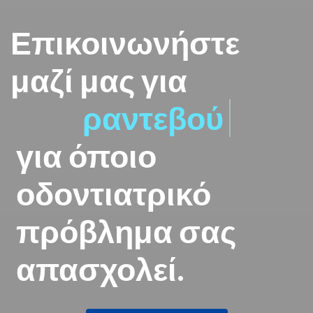
Επικοινωνήστε
μαζί μας για
ραντεβού
για όποιο
οδοντιατρικό
πρόβλημα σας
απασχολεί.