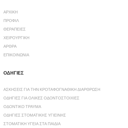
ΑΡΧΙΚΉ
ΠΡΟΦΊΛ
ΘΕΡΑΠΕΊΕΣ
ΧΕΙΡΟΥΡΓΙΚΉ
ΆΡΘΡΑ
ΕΠΙΚΟΙΝΩΝΊΑ
ΟΔΗΓΙΕΣ
ΑΣΚΗΣΕΙΣ ΓΙΑ ΤΗΝ ΚΡΟΤΑΦΟΓΝΑΘΙΚΗ ΔΙΑΡΘΡΩΣΗ
ΟΔΗΓΙΕΣ ΓΙΑ ΟΛΙΚΕΣ ΟΔΟΝΤΟΣΤΟΙΧΙΕΣ
ΟΔΟΝΤΙΚΟ ΤΡΑΥΜΑ
ΟΔΗΓΙΕΣ ΣΤΟΜΑΤΙΚΗΣ ΥΓΙΕΙΝΗΣ
ΣΤΟΜΑΤΙΚΗ ΥΓΕΙΑ ΣΤΑ ΠΑΙΔΙΑ