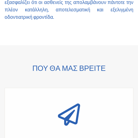
εξασφαλίζει ότι οι ασθενείς της απολαμβάνουν πάντοτε την
πλέον κατάλληλη, αποτελεσματική και εξελιγμένη
οδοντιατρική φροντίδα.
ΠΟΥ ΘΑ ΜΑΣ ΒΡΕΙΤΕ