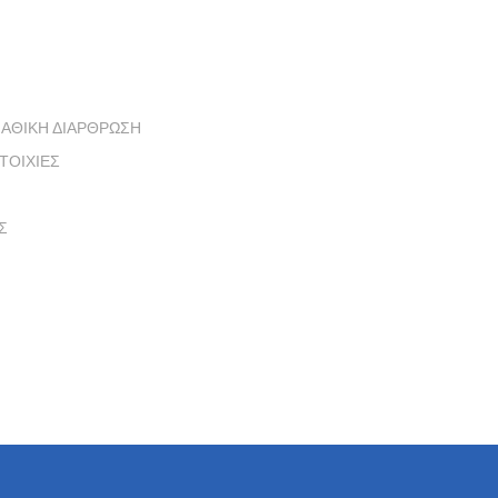
ΝΑΘΙΚΗ ΔΙΑΡΘΡΩΣΗ
ΤΟΙΧΙΕΣ
Σ