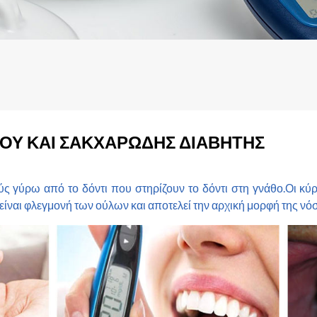
ΙΟΥ ΚΑΙ ΣΑΚΧΑΡΩΔΗΣ ΔΙΑΒΗΤΗΣ
ς γύρω από το δόντι που στηρίζουν το δόντι στη γνάθο.Οι κύρ
 είναι φλεγμονή των ούλων και αποτελεί την αρχική μορφή της νό