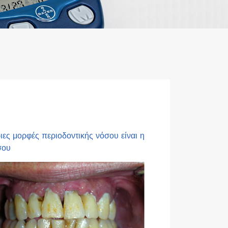
ιες μορφές περιοδοντικής νόσου είναι η
σου