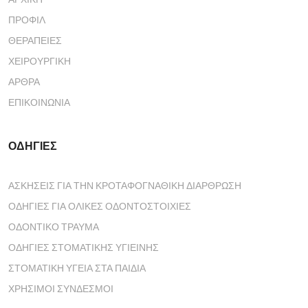
ΠΡΟΦΊΛ
ΘΕΡΑΠΕΊΕΣ
ΧΕΙΡΟΥΡΓΙΚΉ
ΆΡΘΡΑ
ΕΠΙΚΟΙΝΩΝΊΑ
ΟΔΗΓΙΕΣ
ΑΣΚΗΣΕΙΣ ΓΙΑ ΤΗΝ ΚΡΟΤΑΦΟΓΝΑΘΙΚΗ ΔΙΑΡΘΡΩΣΗ
ΟΔΗΓΙΕΣ ΓΙΑ ΟΛΙΚΕΣ ΟΔΟΝΤΟΣΤΟΙΧΙΕΣ
ΟΔΟΝΤΙΚΟ ΤΡΑΥΜΑ
ΟΔΗΓΙΕΣ ΣΤΟΜΑΤΙΚΗΣ ΥΓΙΕΙΝΗΣ
ΣΤΟΜΑΤΙΚΗ ΥΓΕΙΑ ΣΤΑ ΠΑΙΔΙΑ
ΧΡΗΣΙΜΟΙ ΣΥΝΔΕΣΜΟΙ