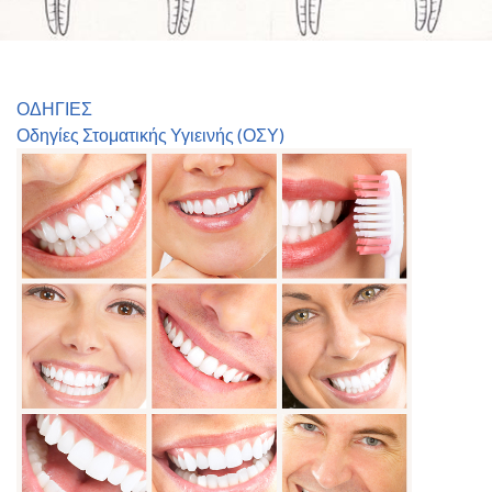
ΟΔΗΓΙΕΣ
Οδηγίες Στοματικής Υγιεινής (ΟΣΥ)