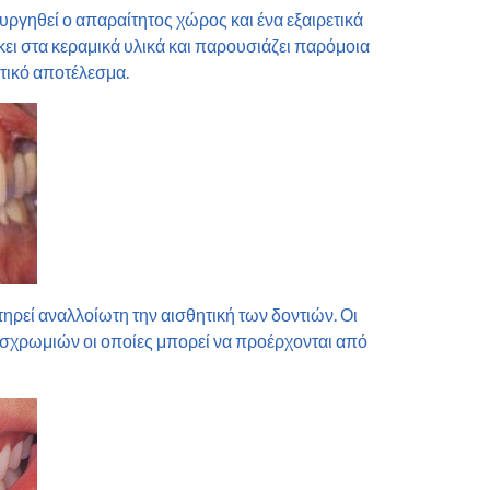
ουργηθεί ο απαραίτητος χώρος και
ένα εξαιρετικά
κει στα κεραμικά υλικά και παρουσιάζει παρόμοια
ητικό αποτέλεσμα.
ηρεί αναλλοίωτη την αισθητική των δοντιών. Οι
υσχρωμιών οι οποίες μπορεί να προέρχονται από