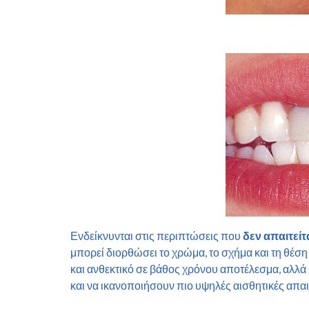
Ενδείκνυνται στις περιπτώσεις που
δεν απαιτείτ
μπορεί διορθώσει το χρώμα, το σχήμα και τη θέση
και ανθεκτικό σε βάθος χρόνου αποτέλεσμα, αλλά
και να ικανοποιήσουν πιο υψηλές αισθητικές απαι