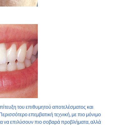
 επίτευξη του επιθυμητού αποτελέσματος και
Περισσότερο επεμβατική τεχνική, με πιο μόνιμο
ητα να επιλύσουν πιο σοβαρά προβλήματα, αλλά