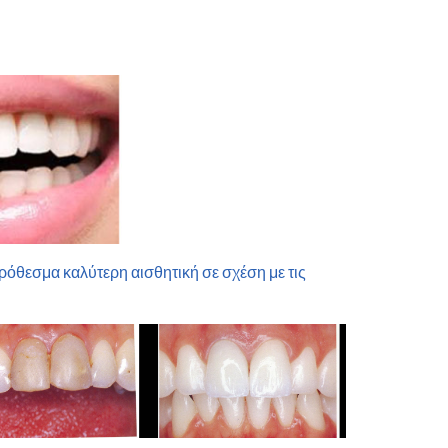
όθεσμα καλύτερη αισθητική σε σχέση με τις