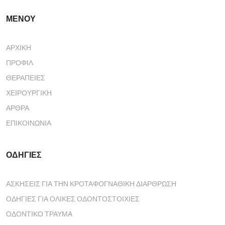
ΜΕΝΟΥ
ΑΡΧΙΚΉ
ΠΡΟΦΊΛ
ΘΕΡΑΠΕΊΕΣ
ΧΕΙΡΟΥΡΓΙΚΉ
ΆΡΘΡΑ
ΕΠΙΚΟΙΝΩΝΊΑ
ΟΔΗΓΙΕΣ
ΑΣΚΗΣΕΙΣ ΓΙΑ ΤΗΝ ΚΡΟΤΑΦΟΓΝΑΘΙΚΗ ΔΙΑΡΘΡΩΣΗ
ΟΔΗΓΙΕΣ ΓΙΑ ΟΛΙΚΕΣ ΟΔΟΝΤΟΣΤΟΙΧΙΕΣ
ΟΔΟΝΤΙΚΟ ΤΡΑΥΜΑ