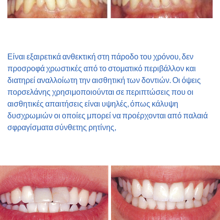
Είναι εξαιρετικά ανθεκτική στη πάροδο του χρόνου, δεν
προσροφά χρωστικές από το στοματικό περιβάλλον και
διατηρεί αναλλοίωτη την αισθητική των δοντιών. Οι όψεις
πορσελάνης χρησιμοποιούνται σε περιπτώσεις που οι
αισθητικές απαιτήσεις είναι υψηλές, όπως κάλυψη
δυσχρωμιών οι οποίες μπορεί να προέρχονται από παλαιά
σφραγίσματα σύνθετης ρητίνης,