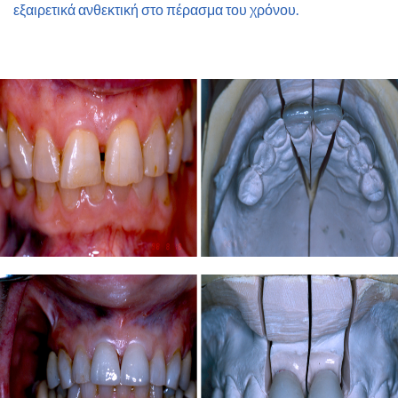
εξαιρετικά ανθεκτική στο πέρασμα του χρόνου.